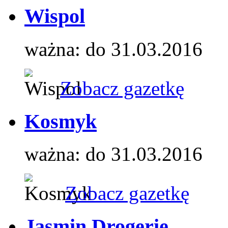
Wispol
ważna: do 31.03.2016
Zobacz gazetkę
Kosmyk
ważna: do 31.03.2016
Zobacz gazetkę
Jasmin Drogerie