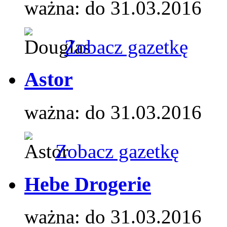
ważna: do 31.03.2016
Zobacz gazetkę
Astor
ważna: do 31.03.2016
Zobacz gazetkę
Hebe Drogerie
ważna: do 31.03.2016