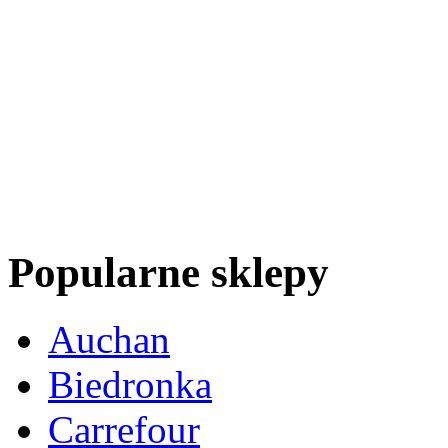
Popularne sklepy
Auchan
Biedronka
Carrefour