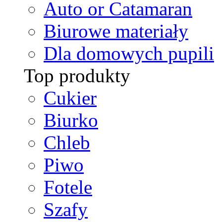
Auto or Catamaran
Biurowe materiały
Dla domowych pupili
Top produkty
Cukier
Biurko
Chleb
Piwo
Fotele
Szafy