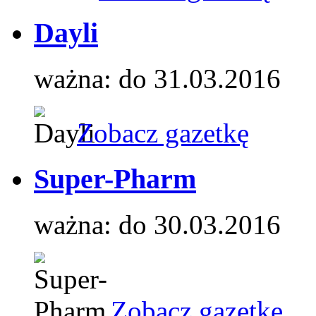
Dayli
ważna: do 31.03.2016
Zobacz gazetkę
Super-Pharm
ważna: do 30.03.2016
Zobacz gazetkę