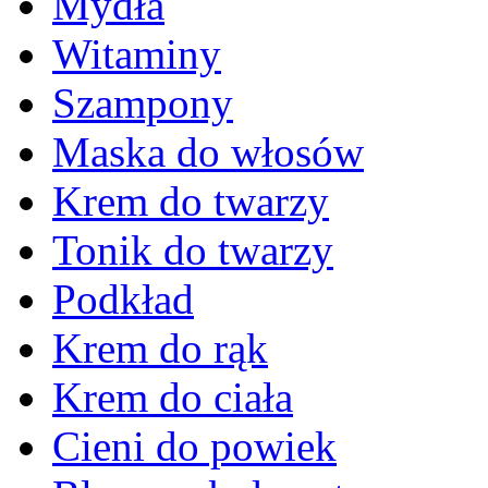
Mydła
Witaminy
Szampony
Maska do włosów
Krem do twarzy
Tonik do twarzy
Podkład
Krem do rąk
Krem do ciała
Cieni do powiek