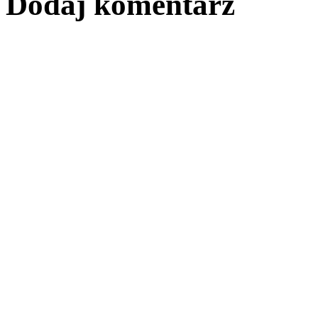
Dodaj komentarz