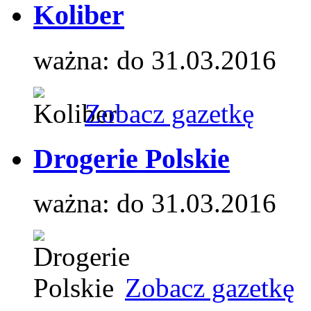
Koliber
ważna: do 31.03.2016
Zobacz gazetkę
Drogerie Polskie
ważna: do 31.03.2016
Zobacz gazetkę