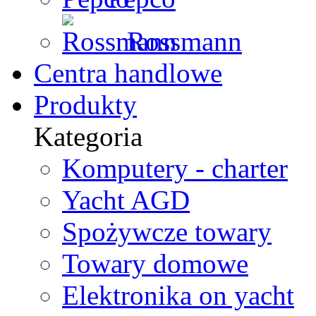
Rossmann
Centra handlowe
Produkty
Kategoria
Komputery - charter
Yacht AGD
Spożywcze towary
Towary domowe
Elektronika on yacht