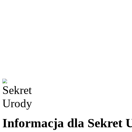
Informacja dla Sekret 