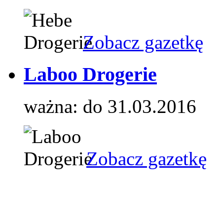
Zobacz gazetkę
Laboo Drogerie
ważna: do 31.03.2016
Zobacz gazetkę