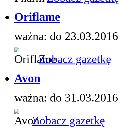
Oriflame
ważna: do 23.03.2016
Zobacz gazetkę
Avon
ważna: do 31.03.2016
Zobacz gazetkę