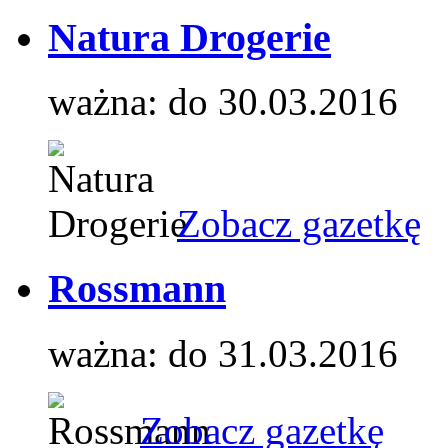
Natura Drogerie
ważna: do 30.03.2016
Zobacz gazetkę
Rossmann
ważna: do 31.03.2016
Zobacz gazetkę