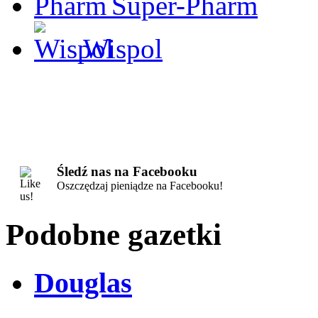
Super-Pharm
Wispol
Śledź nas na Facebooku
Oszczędzaj pieniądze na Facebooku!
Podobne gazetki
Douglas