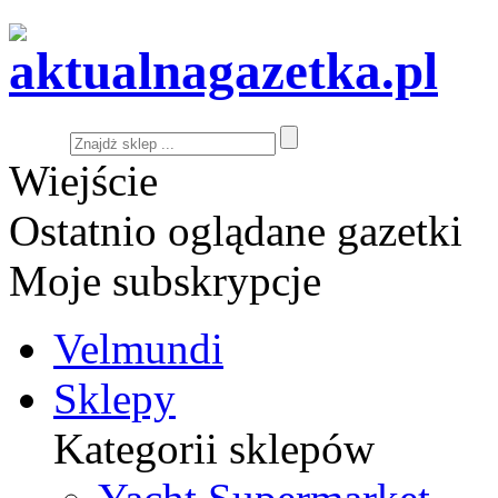
Wiejście
Ostatnio oglądane gazetki
Moje subskrypcje
Velmundi
Sklepy
Kategorii sklepów