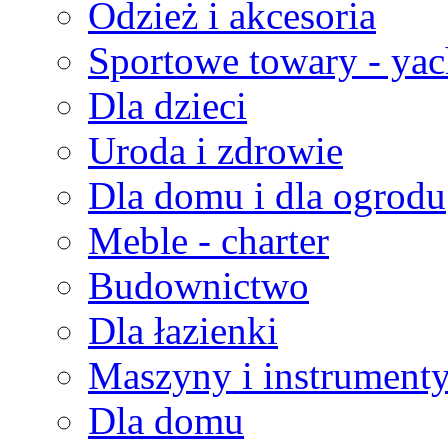
Odzież i akcesoria
Sportowe towary - yac
Dla dzieci
Uroda i zdrowie
Dla domu i dla ogrodu
Meble - charter
Budownictwo
Dla łazienki
Maszyny i instrument
Dla domu